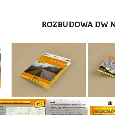
ROZBUDOWA DW N